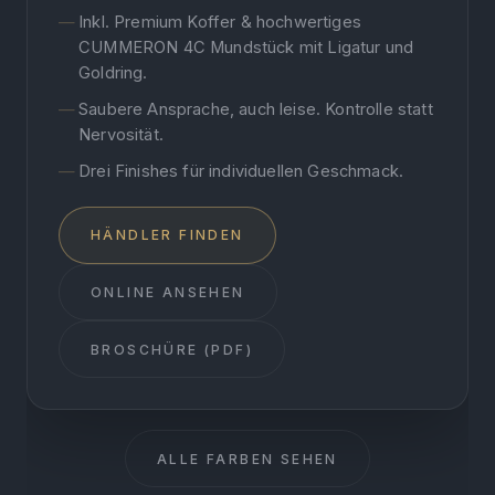
Inkl. Premium Koffer & hochwertiges
CUMMERON 4C Mundstück mit Ligatur und
Goldring.
Saubere Ansprache, auch leise. Kontrolle statt
Nervosität.
Drei Finishes für individuellen Geschmack.
HÄNDLER FINDEN
ONLINE ANSEHEN
BROSCHÜRE (PDF)
ALLE FARBEN SEHEN