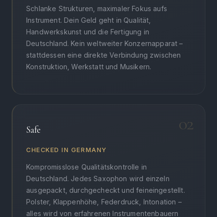
Schlanke Strukturen, maximaler Fokus aufs
Instrument. Dein Geld geht in Qualität,
Handwerkskunst und die Fertigung in
Deutschland. Kein weltweiter Konzernapparat –
stattdessen eine direkte Verbindung zwischen
Konstruktion, Werkstatt und Musikern.
02
Safe
CHECKED IN GERMANY
Kompromisslose Qualitätskontrolle in
Deutschland. Jedes Saxophon wird einzeln
ausgepackt, durchgecheckt und feineingestellt.
Polster, Klappenhöhe, Federdruck, Intonation –
alles wird von erfahrenen Instrumentenbauern