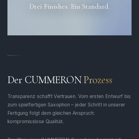
Drei Finishes. Ein Standard.
Der CUMMERON
Prozess
Transparenz schafft Vertrauen. Vom ersten Entwurf bis
zum spielfertigen Saxophon – jeder Schritt in unserer
Fertigung folgt dem gleichen Anspruch:
kompromisslose Qualität.