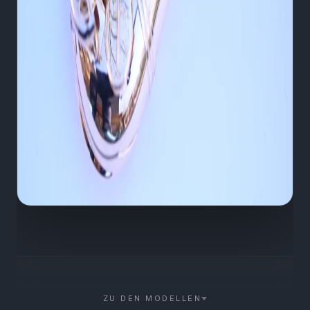
ZU DEN MODELLEN