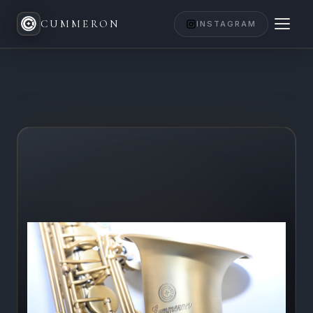
CUMMERON
INSTAGRAM