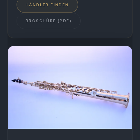
HÄNDLER FINDEN
BROSCHÜRE (PDF)