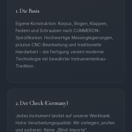
1. Die Basis
Eigene Konstruktion: Korpus, Bögen, Klappen,
Federn und Schrauben nach CUMMERON-
Spezifikation. Hochwertige Messinglegierungen,
präzise CNC-Bearbeitung und traditionelle
Handarbeit – die Fertigung vereint moderne
Technologie mit bewährter Instrumentenbau-
Tradition.
2. Der Check (Germany)
Jedes Instrument landet auf unserer Werkbank.
Hohe Verarbeitungsqualität: Wir zerlegen, prüfen
und justieren. Keine „Blind-Importe“.