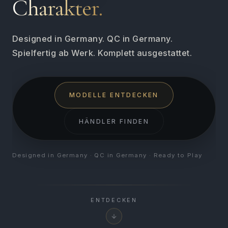
Charakter.
Designed in Germany. QC in Germany.
Spielfertig ab Werk. Komplett ausgestattet.
MODELLE ENTDECKEN
HÄNDLER FINDEN
Designed in Germany · QC in Germany · Ready to Play
ENTDECKEN