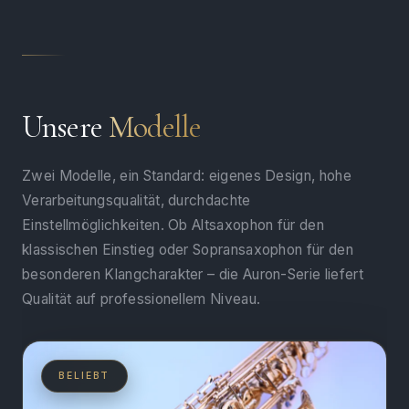
Unsere
Modelle
Zwei Modelle, ein Standard: eigenes Design, hohe
Verarbeitungsqualität, durchdachte
Einstellmöglichkeiten. Ob Altsaxophon für den
klassischen Einstieg oder Sopransaxophon für den
besonderen Klangcharakter – die Auron-Serie liefert
Qualität auf professionellem Niveau.
BELIEBT