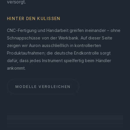
versorgt.
HINTER DEN KULISSEN
CNC-Fertigung und Handarbeit greifen ineinander – ohne
Schnappschüsse von der Werkbank. Auf dieser Seite
zeigen wir Auron ausschließlich in kontrollierten
Produktaufnahmen; die deutsche Endkontrolle sorgt
dafür, dass jedes Instrument spielfertig beim Händler
ankommt.
MODELLE VERGLEICHEN