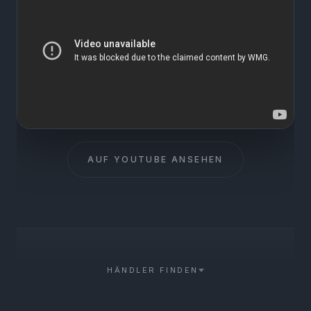
AUF YOUTUBE ANSEHEN
HÄNDLER FINDEN