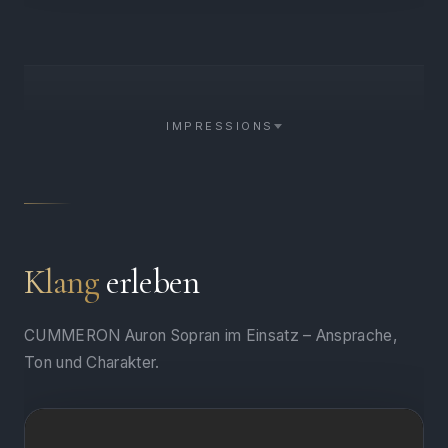
IMPRESSIONS
Klang
erleben
CUMMERON Auron Sopran im Einsatz – Ansprache,
Ton und Charakter.