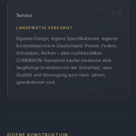
04
Service
LANGFRISTIG VERSORGT
Eigenes Design, eigene Spezifikationen, eigener
Ersatzteilservice in Deutschland. Polster, Federn,
Schrauben, Korken – alles nachbestellbar.
CUMMERON-Saxophon kaufen bedeutet eine
langfristige Investition mit der Sicherheit, dass
Qualität und Versorgung auch nach Jahren
gewährleistet sind.
EIGENE KONSTRUKTION