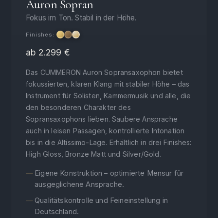
Auron Sopran
Fokus im Ton. Stabil in der Höhe.
Finishes:
ab 2.299 €
Das CUMMERON Auron Sopransaxophon bietet
fokussierten, klaren Klang mit stabiler Höhe – das
Instrument für Solisten, Kammermusik und alle, die
den besonderen Charakter des
Sopransaxophons lieben. Saubere Ansprache
auch in leisen Passagen, kontrollierte Intonation
bis in die Altissimo-Lage. Erhältlich in drei Finishes:
High Gloss, Bronze Matt und Silver/Gold.
Eigene Konstruktion – optimierte Mensur für
ausgeglichene Ansprache.
Qualitätskontrolle und Feineinstellung in
Deutschland.