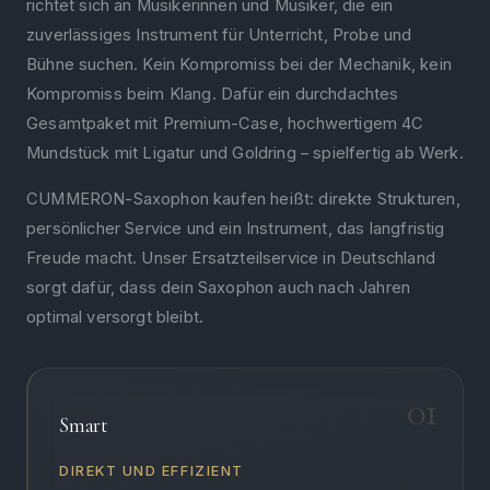
richtet sich an Musikerinnen und Musiker, die ein
zuverlässiges Instrument für Unterricht, Probe und
Bühne suchen. Kein Kompromiss bei der Mechanik, kein
Kompromiss beim Klang. Dafür ein durchdachtes
Gesamtpaket mit Premium-Case, hochwertigem 4C
Mundstück mit Ligatur und Goldring – spielfertig ab Werk.
CUMMERON-Saxophon kaufen heißt: direkte Strukturen,
persönlicher Service und ein Instrument, das langfristig
Freude macht. Unser Ersatzteilservice in Deutschland
sorgt dafür, dass dein Saxophon auch nach Jahren
optimal versorgt bleibt.
01
Smart
DIREKT UND EFFIZIENT