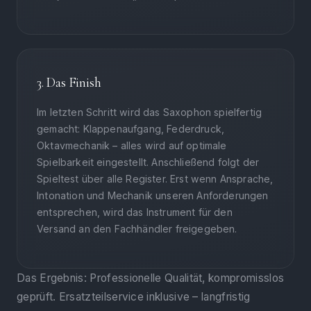
3. Das Finish
Im letzten Schritt wird das Saxophon spielfertig
gemacht: Klappenaufgang, Federdruck,
Oktavmechanik – alles wird auf optimale
Spielbarkeit eingestellt. Anschließend folgt der
Spieltest über alle Register. Erst wenn Ansprache,
Intonation und Mechanik unseren Anforderungen
entsprechen, wird das Instrument für den
Versand an den Fachhändler freigegeben.
Das Ergebnis: Professionelle Qualität, kompromisslos
geprüft. Ersatzteilservice inklusive – langfristig