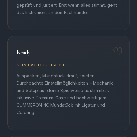
geprüft und justiert. Erst wenn alles stimmt, geht
das Instrument an den Fachhandel.
03
Ready
KEIN BASTEL-OBJEKT
Auspacken, Mundstück drauf, spielen.
Durchdachte Einstellmöglichkeiten – Mechanik
und Setup auf deine Spielweise abstimmbar.
Inklusive Premium-Case und hochwertigem
CUMMERON 4C Mundstück mit Ligatur und
Goldring.