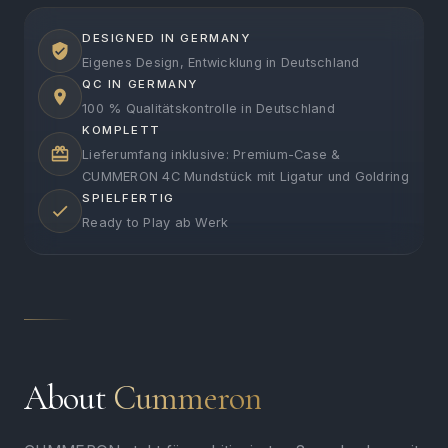
DESIGNED IN GERMANY
Eigenes Design, Entwicklung in Deutschland
QC IN GERMANY
100 % Qualitätskontrolle in Deutschland
KOMPLETT
Lieferumfang inklusive: Premium-Case &
CUMMERON 4C Mundstück mit Ligatur und Goldring
SPIELFERTIG
Ready to Play ab Werk
About
Cummeron