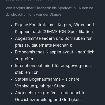
Von Korpus über Mechanik bis Spielgefühl: Auron ist
durchdacht, nicht von der Stange.
Eigene Konstruktion – Korpus, Bögen und
Klappen nach CUMMERON-Spezifikation
Abgestimmte Federn und Schrauben für
präzise, dauerhafte Mechanik
Ergonomisches Klappenlayout – natürlich
zu greifen
Intonationsoptimiert für ausgewogenen,
stabilen Ton
Stabile Bogenaufnahme – sichere
Verbindung, ruhiger Stand
Angenehm zu greifen – durchdachte
Gewichtsverteilung und Griffigkeit