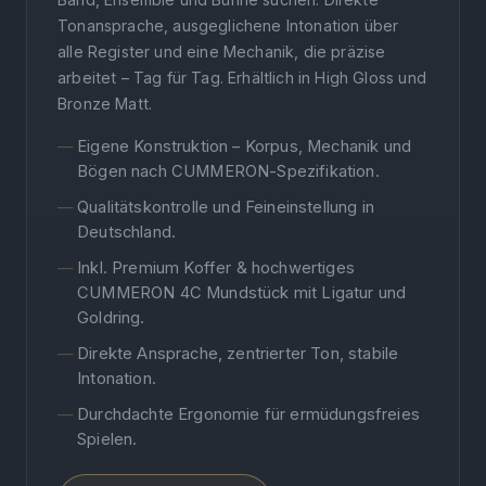
Tonansprache, ausgeglichene Intonation über
alle Register und eine Mechanik, die präzise
arbeitet – Tag für Tag. Erhältlich in High Gloss und
Bronze Matt.
Eigene Konstruktion – Korpus, Mechanik und
Bögen nach CUMMERON-Spezifikation.
Qualitätskontrolle und Feineinstellung in
Deutschland.
Inkl. Premium Koffer & hochwertiges
CUMMERON 4C Mundstück mit Ligatur und
Goldring.
Direkte Ansprache, zentrierter Ton, stabile
Intonation.
Durchdachte Ergonomie für ermüdungsfreies
Spielen.