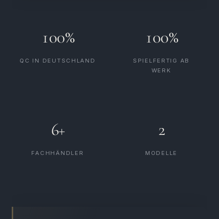
100%
100%
QC IN DEUTSCHLAND
SPIELFERTIG AB
WERK
6+
2
FACHHÄNDLER
MODELLE